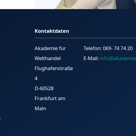
Kontaktdaten
Akademie für
Telefon: 069- 74 74 20
Welthandel
E-Mail:
info@akademie
Flughafenstraße
4
D-60528
Frankfurt am
Main