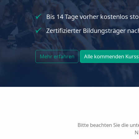
Bis 14 Tage vorher kostenlos sto
Zertifizierter Bildungsträger na
Mehr erfahren
Alle kommenden Kurss
Bitte beachten Sie die un
N