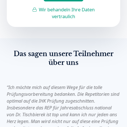
Wir behandeln Ihre Daten
vertraulich
Das sagen unsere Teilnehmer
über uns
“Ich möchte mich auf diesem Wege für die tolle
Prüfungsvorbereitung bedanken. Die Repetitorien sind
optimal auf die IHK Prüfung zugeschnitten.
Insbesondere das REP für Jahresabschluss national
von Dr. Tischbierek ist top und kann ich nur jeden ans
Herz legen. Man wird nicht nur auf diese eine Prüfung