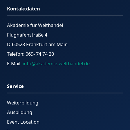
Kontaktdaten
Akademie für Welthandel
Flughafenstraße 4
D-60528 Frankfurt am Main
Telefon: 069- 74 74 20
E-Mail:
info@akademie-welthandel.de
Service
Weiterbildung
Ausbildung
Event Location