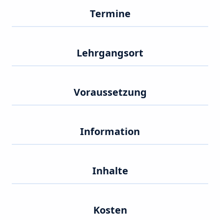
Termine
Lehrgangsort
Voraussetzung
Information
Inhalte
Kosten