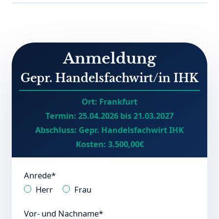
Anmeldung
Gepr. Handelsfachwirt/in IHK
Ort:
Frankfurt
Termin:
25.04.2026 bis 21.03.2027
Abschluss:
Gepr. Handelsfachwirt IHK
Kosten:
3.500,00€
Anrede*
Herr
Frau
Vor- und Nachname*