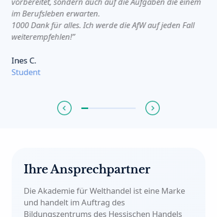
vorbereitet, sondern auch auf die Aufgaben die einem
im Berufsleben erwarten.
1000 Dank für alles. Ich werde die AfW auf jeden Fall
weiterempfehlen!”
Ines C.
Student
Ihre Ansprechpartner
Die Akademie für Welthandel ist eine Marke
und handelt im Auftrag des
Bildungszentrums des Hessischen Handels