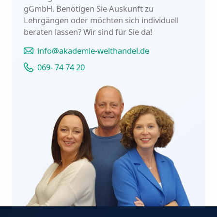
gGmbH. Benötigen Sie Auskunft zu
Lehrgängen oder möchten sich individuell
beraten lassen?
Wir sind für Sie da!
info@akademie-welthandel.de
069- 74 74 20