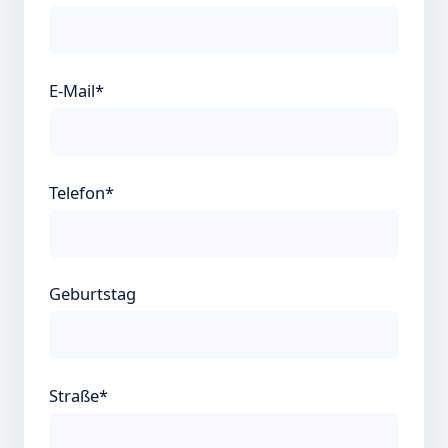
E-Mail*
Telefon*
Geburtstag
Straße*