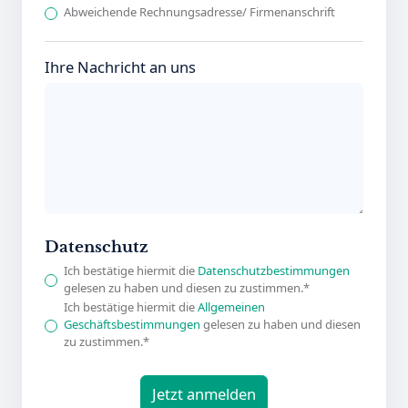
Abweichende Rechnungsadresse/ Firmenanschrift
Ihre Nachricht an uns
Datenschutz
Ich bestätige hiermit die
Datenschutzbestimmungen
gelesen zu haben und diesen zu zustimmen.*
Ich bestätige hiermit die
Allgemeinen
Geschäftsbestimmungen
gelesen zu haben und diesen
zu zustimmen.*
Jetzt anmelden