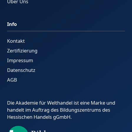
Über Uns
Info
Kontakt
Zertifizierung
Impressum
Datenschutz
AGB
Die Akademie für Welthandel ist eine Marke und
handelt im Auftrag des Bildungszentrums des
Hessischen Handels gGmbH.