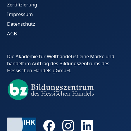
Zertifizierung
Impressum
Datenschutz
AGB
Die Akademie für Welthandel ist eine Marke und
handelt im Auftrag des Bildungszentrums des
Hessischen Handels gGmbH.