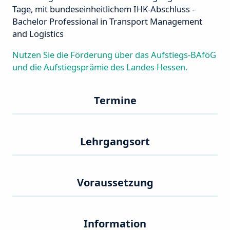
Tage, mit bundeseinheitlichem IHK-Abschluss -
Bachelor Professional in Transport Management
and Logistics
Nutzen Sie die Förderung über das Aufstiegs-BAföG
und die Aufstiegsprämie des Landes Hessen.
Termine
Lehrgangsort
Voraussetzung
Information