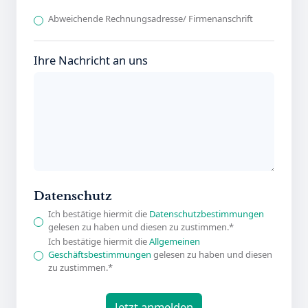
Abweichende Rechnungsadresse/ Firmenanschrift
Ihre Nachricht an uns
Datenschutz
Ich bestätige hiermit die
Datenschutzbestimmungen
gelesen zu haben und diesen zu zustimmen.*
Ich bestätige hiermit die
Allgemeinen
Geschäftsbestimmungen
gelesen zu haben und diesen
zu zustimmen.*
Jetzt anmelden