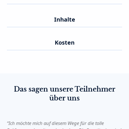
Inhalte
Kosten
Das sagen unsere Teilnehmer
über uns
“Ich möchte mich auf diesem Wege für die tolle