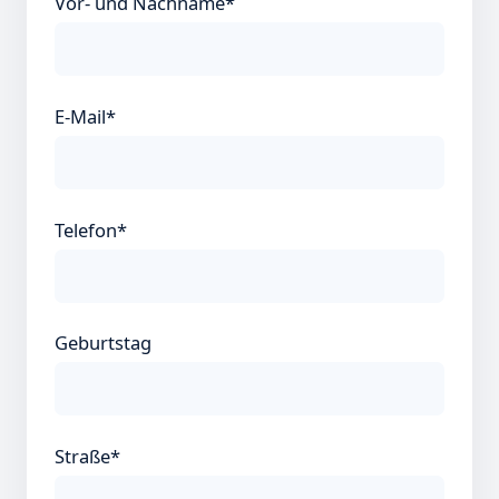
Vor- und Nachname*
E-Mail*
Telefon*
Geburtstag
Straße*