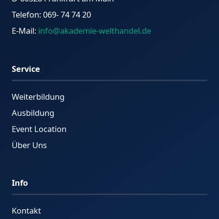
Telefon: 069- 74 74 20
E-Mail:
info@akademie-welthandel.de
Service
Weiterbildung
Ausbildung
Event Location
Über Uns
Info
Kontakt