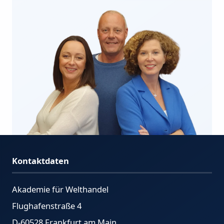
Kontaktdaten
Akademie für Welthandel
Flughafenstraße 4
D-60528 Frankfurt am Main