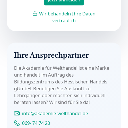
Wir behandeln Ihre Daten
vertraulich
Ihre Ansprechpartner
Die Akademie für Welthandel ist eine Marke
und handelt im Auftrag des
Bildungszentrums des Hessischen Handels
gGmbH. Benötigen Sie Auskunft zu
Lehrgängen oder möchten sich individuell
beraten lassen?
Wir sind für Sie da!
info@akademie-welthandel.de
069- 74 74 20