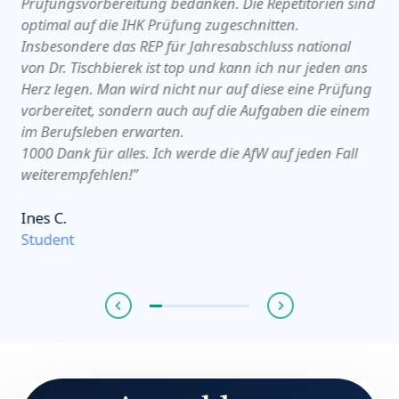
Prüfungsvorbereitung bedanken. Die Repetitorien sind
optimal auf die IHK Prüfung zugeschnitten.
Insbesondere das REP für Jahresabschluss national
von Dr. Tischbierek ist top und kann ich nur jeden ans
Herz legen. Man wird nicht nur auf diese eine Prüfung
vorbereitet, sondern auch auf die Aufgaben die einem
im Berufsleben erwarten.
1000 Dank für alles. Ich werde die AfW auf jeden Fall
weiterempfehlen!”
Ines C.
Student