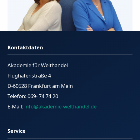
Kontaktdaten
Akademie für Welthandel
Flughafenstraße 4
D-60528 Frankfurt am Main
Telefon: 069- 74 74 20
E-Mail:
info@akademie-welthandel.de
Service