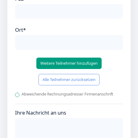
Ort*
Abweichende Rechnungsadresse/ Firmenanschrift
Ihre Nachricht an uns