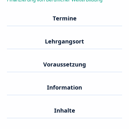
Termine
Lehrgangsort
Voraussetzung
Information
Inhalte