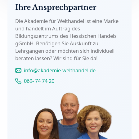
Ihre Ansprechpartner
Die Akademie für Welthandel ist eine Marke
und handelt im Auftrag des
Bildungszentrums des Hessischen Handels
gGmbH. Benötigen Sie Auskunft zu
Lehrgängen oder möchten sich individuell
beraten lassen?
Wir sind für Sie da!
info@akademie-welthandel.de
069- 74 74 20