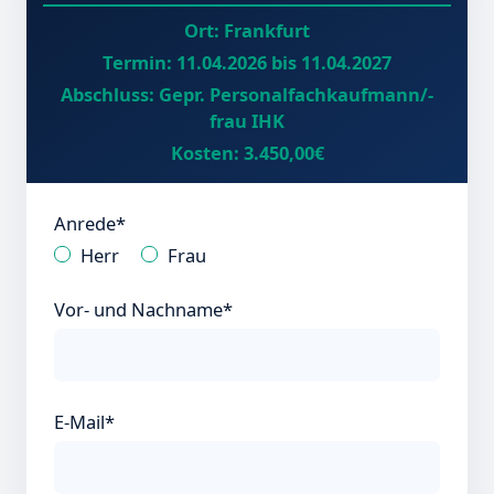
Ort:
Frankfurt
Termin:
11.04.2026 bis 11.04.2027
Abschluss:
Gepr. Personalfachkaufmann/-
frau IHK
Kosten:
3.450,00€
Anrede*
Herr
Frau
Vor- und Nachname*
E-Mail*