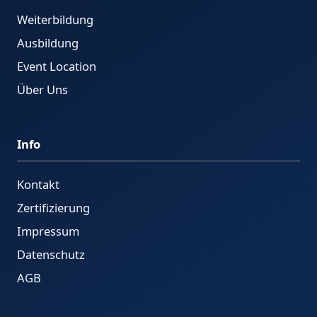
Weiterbildung
Ausbildung
Event Location
Über Uns
Info
Kontakt
Zertifizierung
Impressum
Datenschutz
AGB