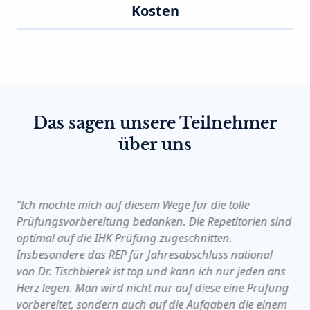
Kosten
Das sagen unsere Teilnehmer
über uns
“Ich möchte mich auf diesem Wege für die tolle
Prüfungsvorbereitung bedanken. Die Repetitorien sind
optimal auf die IHK Prüfung zugeschnitten.
Insbesondere das REP für Jahresabschluss national
von Dr. Tischbierek ist top und kann ich nur jeden ans
Herz legen. Man wird nicht nur auf diese eine Prüfung
vorbereitet, sondern auch auf die Aufgaben die einem