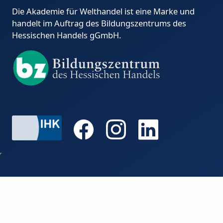
Die Akademie für Welthandel ist eine Marke und
handelt im Auftrag des Bildungszentrums des
Hessischen Handels gGmbH.