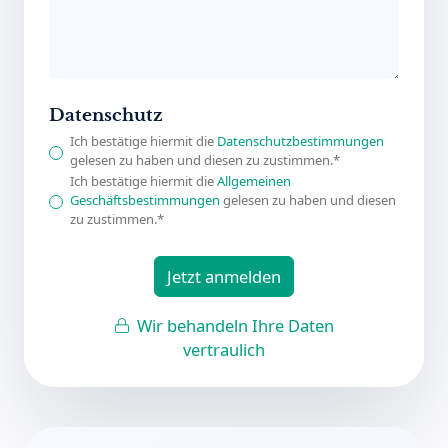
Datenschutz
Ich bestätige hiermit die
Datenschutzbestimmungen
gelesen zu haben und diesen zu zustimmen.*
Ich bestätige hiermit die
Allgemeinen
Geschäftsbestimmungen
gelesen zu haben und diesen
zu zustimmen.*
Jetzt anmelden
Wir behandeln Ihre Daten
vertraulich